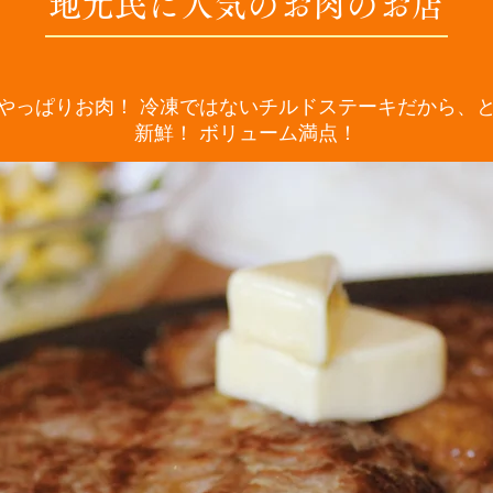
地元民に人気のお肉のお店
やっぱりお肉！ 冷凍ではないチルドステーキだから、
新鮮！ ボリューム満点！