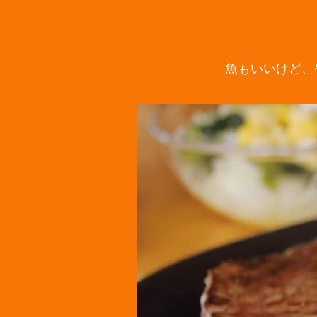
魚もいいけど、