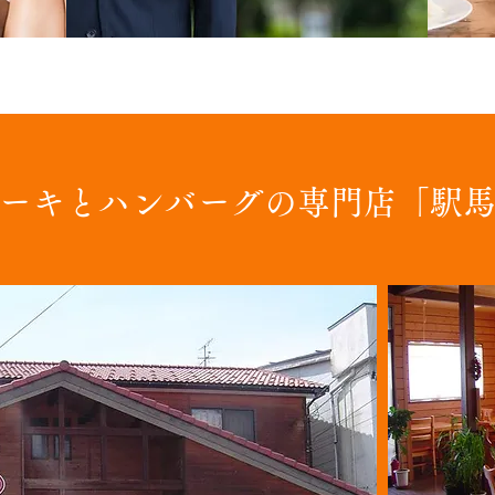
ーキとハンバーグの専門店「駅