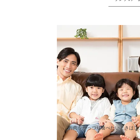
お肉をがっつり食べたいときはコ