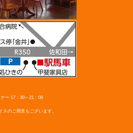
ナー 17：30～21：00
もイスのご用意もございます。