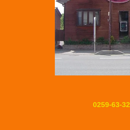
0259-63-3