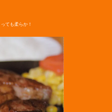
とっても柔らか！