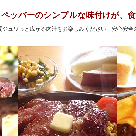
＆ペッパーのシンプルな味付けが、食
間ジュワっと広がる肉汁をお楽しみください。安心安全