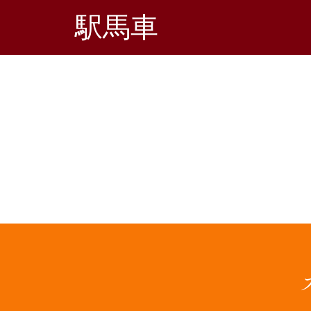
駅馬車
ホーム