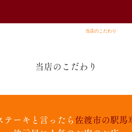
メニュー
当店のこだわり
当店のこだわり
ステーキと言ったら
佐渡市の駅馬